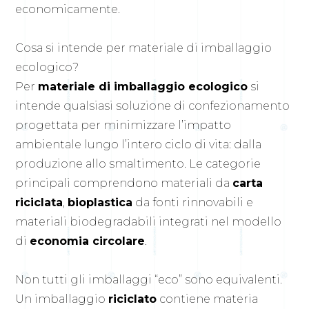
economicamente.
Cosa si intende per materiale di imballaggio
ecologico?
Per
materiale di imballaggio ecologico
si
intende qualsiasi soluzione di confezionamento
progettata per minimizzare l’impatto
ambientale lungo l’intero ciclo di vita: dalla
produzione allo smaltimento. Le categorie
principali comprendono materiali da
carta
riciclata
,
bioplastica
da fonti rinnovabili e
materiali biodegradabili integrati nel modello
di
economia circolare
.
Non tutti gli imballaggi “eco” sono equivalenti.
Un imballaggio
riciclato
contiene materia