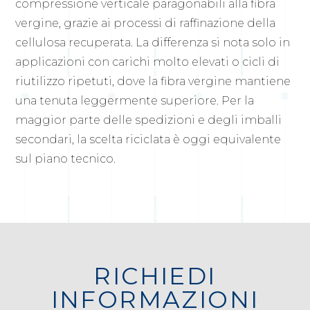
compressione verticale paragonabili alla fibra
vergine, grazie ai processi di raffinazione della
cellulosa recuperata. La differenza si nota solo in
applicazioni con carichi molto elevati o cicli di
riutilizzo ripetuti, dove la fibra vergine mantiene
una tenuta leggermente superiore. Per la
maggior parte delle spedizioni e degli imballi
secondari, la scelta riciclata è oggi equivalente
sul piano tecnico.
RICHIEDI
INFORMAZIONI