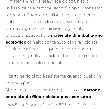
il materiale non si esaurisce dopo un solo
utilizzo: carta e cartone raccolti dopo il consumo
tornano in filiera come fibra riciclata per nuovi
imballaggi, riducendo il prelievo di materia
prima vergine e le emissioni legate alla
produzione. Scegliere
materiale di imballaggio
ecologico
con alto contenuto di fibra riciclata,
riciclabile a fine vita e privo di componenti
plastiche significa chiudere il cerchio in modo
concreto, non solo dichiarato.
Il cartone riciclato è resistente quanto quello in
fibra vergine?
Sì, per la maggior parte degli utilizzi. Il
cartone
ondulato da fibra riciclata post-consumo
raggiunge oggi prestazioni di resistenza alla