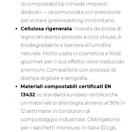
la compostabilità richiede impianti
dedicati — va comunicata con precisione
per evitare greenwashing involontario.
Cellulosa rigenerata
: ricavata da polpa di
legno attraverso processi a ciclo chiuso, è
biodegradabile e barriera all’umidità
naturale. Molto usata in cosmetica e food
gourmet per il suo effetto visivo traslucido
premium. Compatibile con processi di
stampa digitale e serigrafia.
Materiali compostabili certificati EN
13432
: lo standard europeo certifica che
un materiale si disintegra almeno al 90% in
12 settimane in condizioni di
compostaggio industriale. Obbligatorio
per i sacchetti monouso in Italia (D.Lgs.