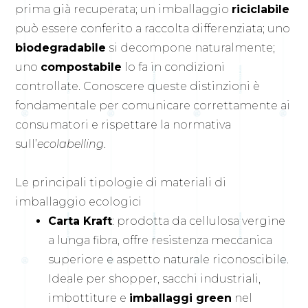
prima già recuperata; un imballaggio
riciclabile
può essere conferito a raccolta differenziata; uno
biodegradabile
si decompone naturalmente;
uno
compostabile
lo fa in condizioni
controllate. Conoscere queste distinzioni è
fondamentale per comunicare correttamente ai
consumatori e rispettare la normativa
sull’
ecolabelling
.
Le principali tipologie di materiali di
imballaggio ecologici
Carta Kraft
: prodotta da cellulosa vergine
a lunga fibra, offre resistenza meccanica
superiore e aspetto naturale riconoscibile.
Ideale per shopper, sacchi industriali,
imbottiture e
imballaggi green
nel