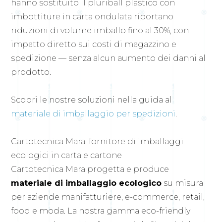
hanno sostituito il pluriball plastico con
imbottiture in carta ondulata riportano
riduzioni di volume imballo fino al 30%, con
impatto diretto sui costi di magazzino e
spedizione — senza alcun aumento dei danni al
prodotto.
Scopri le nostre soluzioni nella guida al
materiale di imballaggio per spedizioni
.
Cartotecnica Mara: fornitore di imballaggi
ecologici in carta e cartone
Cartotecnica Mara progetta e produce
materiale di imballaggio ecologico
su misura
per aziende manifatturiere, e-commerce, retail,
food e moda. La nostra gamma eco-friendly