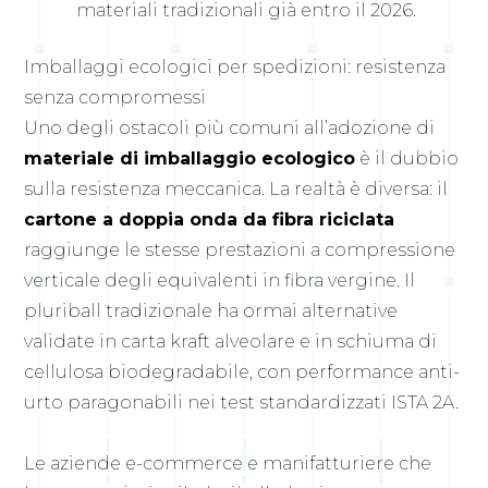
materiali tradizionali già entro il 2026.
Imballaggi ecologici per spedizioni: resistenza
senza compromessi
Uno degli ostacoli più comuni all’adozione di
materiale di imballaggio ecologico
è il dubbio
sulla resistenza meccanica. La realtà è diversa: il
cartone a doppia onda da fibra riciclata
raggiunge le stesse prestazioni a compressione
verticale degli equivalenti in fibra vergine. Il
pluriball tradizionale ha ormai alternative
validate in carta kraft alveolare e in schiuma di
cellulosa biodegradabile, con performance anti-
urto paragonabili nei test standardizzati ISTA 2A.
Le aziende e-commerce e manifatturiere che