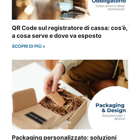
QR Code sul registratore di cassa: cos’è,
a cosa serve e dove va esposto
SCOPRI DI PIÙ »
Packaging personalizzato: soluzioni