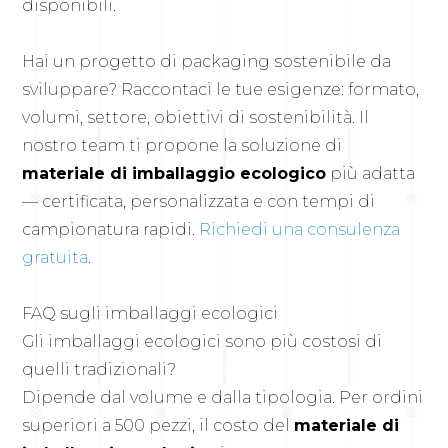
disponibili.
Hai un progetto di packaging sostenibile da
sviluppare? Raccontaci le tue esigenze: formato,
volumi, settore, obiettivi di sostenibilità. Il
nostro team ti propone la soluzione di
materiale di imballaggio ecologico
più adatta
— certificata, personalizzata e con tempi di
campionatura rapidi.
Richiedi una consulenza
gratuita
.
FAQ sugli imballaggi ecologici
Gli imballaggi ecologici sono più costosi di
quelli tradizionali?
Dipende dal volume e dalla tipologia. Per ordini
superiori a 500 pezzi, il costo del
materiale di