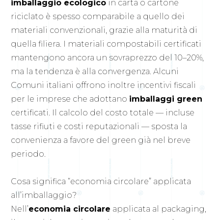
imballaggio ecologico
in carta o cartone
riciclato è spesso comparabile a quello dei
materiali convenzionali, grazie alla maturità di
quella filiera. I materiali compostabili certificati
mantengono ancora un sovraprezzo del 10–20%,
ma la tendenza è alla convergenza. Alcuni
Comuni italiani offrono inoltre incentivi fiscali
per le imprese che adottano
imballaggi green
certificati. Il calcolo del costo totale — incluse
tasse rifiuti e costi reputazionali — sposta la
convenienza a favore del green già nel breve
periodo.
Cosa significa “economia circolare” applicata
all’imballaggio?
Nell’
economia circolare
applicata al packaging,