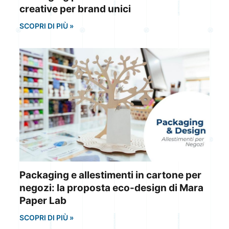
creative per brand unici
SCOPRI DI PIÙ »
Packaging e allestimenti in cartone per
negozi: la proposta eco-design di Mara
Paper Lab
SCOPRI DI PIÙ »