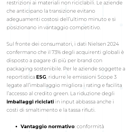
restrizioni ai materiali non riciclabili. Le aziende
che anticipano la transizione evitano
adeguamenti costosi dell’ultimo minuto e si
posizionano in vantaggio competitivo.
Sul fronte dei consumatori, i dati Nielsen 2024
confermano che il 73% degli acquirenti globali è
disposto a pagare di più per brand con
packaging sostenibile. Per le aziende soggette a
reportistica
ESG
, ridurre le emissioni Scope 3
legate all’imballaggio migliora i rating e facilita
l’accesso al credito green. La riduzione degli
imballaggi riciclati
in input abbassa anche i
costi di smaltimento e la tassa rifiuti.
Vantaggio normativo
: conformità