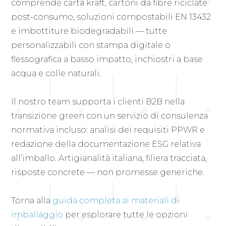
comprende carta kraft, cartoni da fibre riciclate
post-consumo, soluzioni compostabili EN 13432
e imbottiture biodegradabili — tutte
personalizzabili con stampa digitale o
flessografica a basso impatto, inchiostri a base
acqua e colle naturali.
Il nostro team supporta i clienti B2B nella
transizione green con un servizio di consulenza
normativa incluso: analisi dei requisiti PPWR e
redazione della documentazione ESG relativa
all’imballo. Artigianalità italiana, filiera tracciata,
risposte concrete — non promesse generiche.
Torna alla
guida completa ai materiali di
imballaggio
per esplorare tutte le opzioni