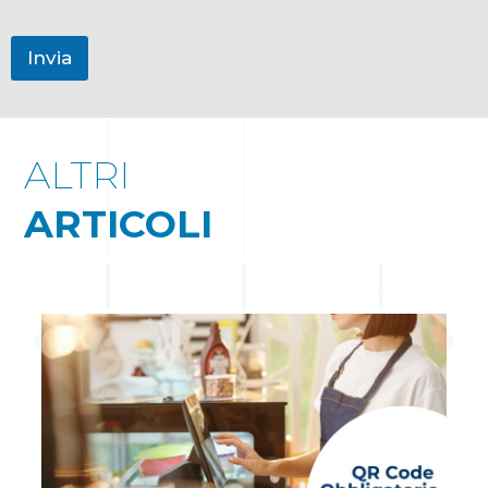
Invia
ALTRI
ARTICOLI