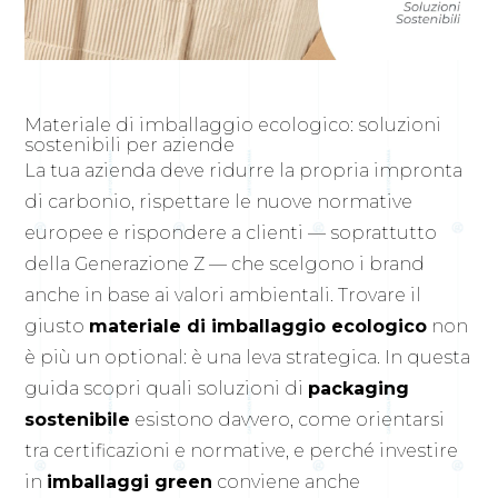
Materiale di imballaggio ecologico: soluzioni
sostenibili per aziende
La tua azienda deve ridurre la propria impronta
di carbonio, rispettare le nuove normative
europee e rispondere a clienti — soprattutto
della Generazione Z — che scelgono i brand
anche in base ai valori ambientali. Trovare il
giusto
materiale di imballaggio ecologico
non
è più un optional: è una leva strategica. In questa
guida scopri quali soluzioni di
packaging
sostenibile
esistono davvero, come orientarsi
tra certificazioni e normative, e perché investire
in
imballaggi green
conviene anche