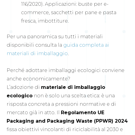
116/2020). Applicazioni: buste per e-
commerce, sacchetti per pane e pasta
fresca, imbottiture.
Per una panoramica su tutti i materiali
disponibili consulta la
guida completa ai
materiali di imballaggio
.
Perché adottare imballaggi ecologici conviene
anche economicamente?
L’adozione di
materiale di imballaggio
ecologico
non è solo una scelta etica: è una
risposta concreta a pressioni normative e di
mercato già in atto. Il
Regolamento UE
Packaging and Packaging Waste (PPWR) 2024
fissa obiettivi vincolanti di riciclabilità al 2030 e