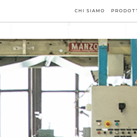
CHI SIAMO
PRODOT