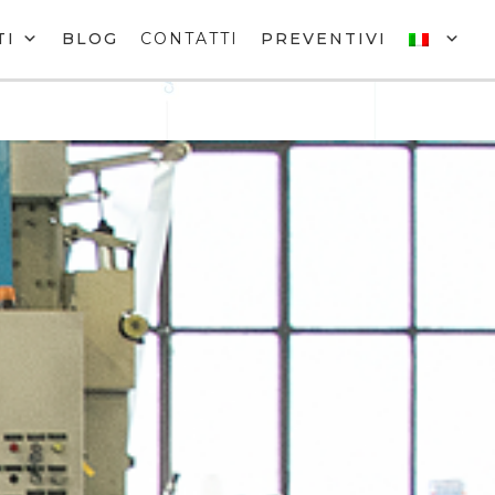
TI
BLOG
CONTATTI
PREVENTIVI