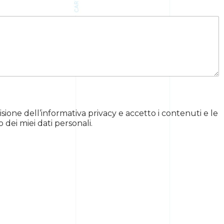
isione dell’informativa privacy e accetto i contenuti e le
 dei miei dati personali.