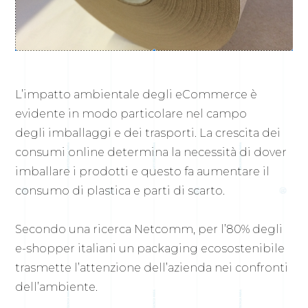
L’impatto ambientale degli eCommerce è
evidente in modo particolare nel campo
degli imballaggi e dei trasporti. La crescita dei
consumi online determina la necessità di dover
imballare i prodotti e questo fa aumentare il
consumo di plastica e parti di scarto.
Secondo una ricerca Netcomm, per l’80% degli
e-shopper italiani un packaging ecosostenibile
trasmette l’attenzione dell’azienda nei confronti
dell’ambiente.