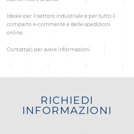
Ideale per il settore industriale e per tutto il
comparto e-commerce e delle spedizioni
online.
Contattaci per avere informazioni.
RICHIEDI
INFORMAZIONI