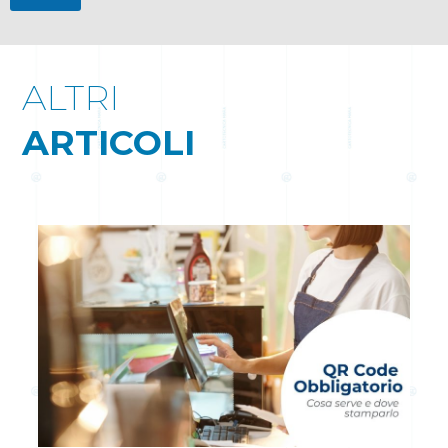
ALTRI
ARTICOLI