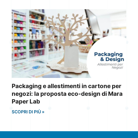
Packaging e allestimenti in cartone per
negozi: la proposta eco-design di Mara
Paper Lab
SCOPRI DI PIÙ »