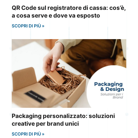
QR Code sul registratore di cassa: cos’è,
a cosa serve e dove va esposto
SCOPRI DI PIÙ »
Packaging personalizzato: soluzioni
creative per brand unici
SCOPRI DI PIÙ »