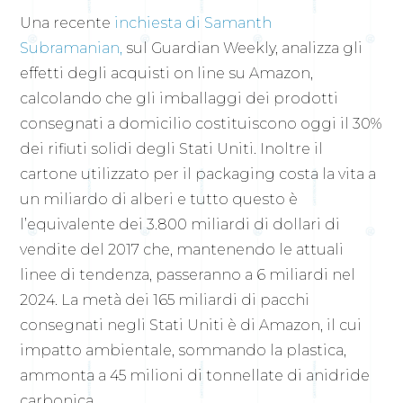
Una recente
inchiesta
di Samanth
Subramanian,
sul Guardian Weekly, analizza gli
effetti degli acquisti on line su Amazon,
calcolando che gli imballaggi dei prodotti
consegnati a domicilio costituiscono oggi il 30%
dei rifiuti solidi degli Stati Uniti. Inoltre il
cartone utilizzato per il packaging costa la vita a
un miliardo di alberi e tutto questo è
l’equivalente dei 3.800 miliardi di dollari di
vendite del 2017 che, mantenendo le attuali
linee di tendenza, passeranno a 6 miliardi nel
2024. La metà dei 165 miliardi di pacchi
consegnati negli Stati Uniti è di Amazon, il cui
impatto ambientale, sommando la plastica,
ammonta a 45 milioni di tonnellate di anidride
carbonica.