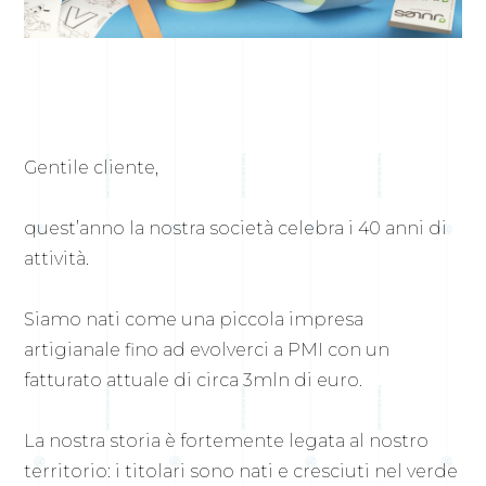
Gentile cliente,
quest’anno la nostra società celebra i 40 anni di
attività.
Siamo nati come una piccola impresa
artigianale fino ad evolverci a PMI con un
fatturato attuale di circa 3mln di euro.
La nostra storia è fortemente legata al nostro
territorio: i titolari sono nati e cresciuti nel verde