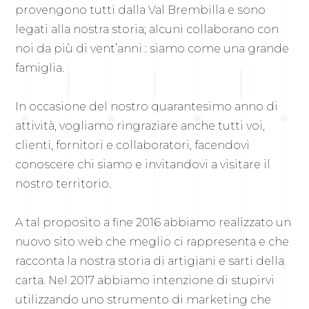
provengono tutti dalla Val Brembilla e sono
legati alla nostra storia; alcuni collaborano con
noi da più di vent’anni : siamo come una grande
famiglia.
In occasione del nostro quarantesimo anno di
attività, vogliamo ringraziare anche tutti voi,
clienti, fornitori e collaboratori, facendovi
conoscere chi siamo e invitandovi a visitare il
nostro territorio.
A tal proposito a fine 2016 abbiamo realizzato un
nuovo sito web che meglio ci rappresenta e che
racconta la nostra storia di artigiani e sarti della
carta. Nel 2017 abbiamo intenzione di stupirvi
utilizzando uno strumento di marketing che