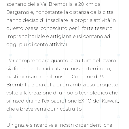
scenario della Val Brembilla, a 20 km da
Bergamo e, nonostante la distanza dalla città
hanno deciso di insediare la propria attività in
questo paese, conosciuto per il forte tessuto
imprenditoriale e artigianale (si contano ad
oggi più di cento attività).
Per comprendere quanto la cultura del lavoro
sia fortemente radicata sul nostro territorio,
basti pensare che il nostro Comune di Val
Brembilla è ora culla di un ambizioso progetto
volto alla creazione di un polo tecnologico che
si insedierà nell’ex padiglione EXPO del Kuwait,
che a breve verrà qui ricostruito.
Un grazie sincero va ai nostri dipendenti che