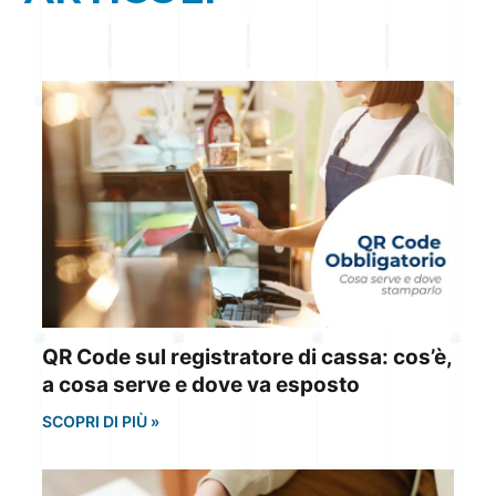
QR Code sul registratore di cassa: cos’è,
a cosa serve e dove va esposto
SCOPRI DI PIÙ »