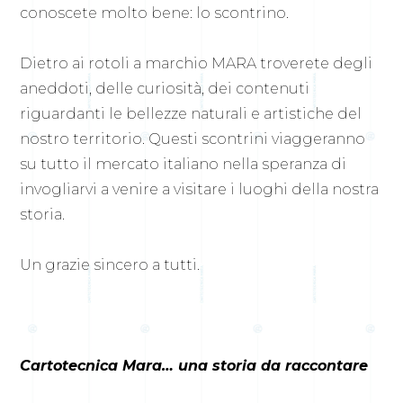
conoscete molto bene: lo scontrino.
Dietro ai rotoli a marchio MARA troverete degli
aneddoti, delle curiosità, dei contenuti
riguardanti le bellezze naturali e artistiche del
nostro territorio. Questi scontrini viaggeranno
su tutto il mercato italiano nella speranza di
invogliarvi a venire a visitare i luoghi della nostra
storia.
Un grazie sincero a tutti.
Cartotecnica Mara… una storia da raccontare