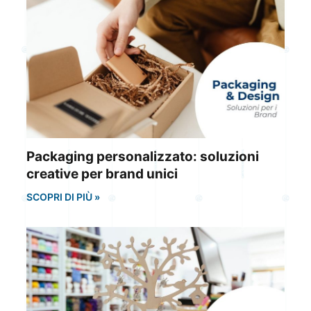
Packaging personalizzato: soluzioni
creative per brand unici
SCOPRI DI PIÙ »