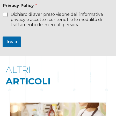
Privacy Policy
*
Dichiaro di aver preso visione dell’informativa
privacy e accetto i contenuti e le modalità di
trattamento dei miei dati personali.
Invia
ALTRI
ARTICOLI