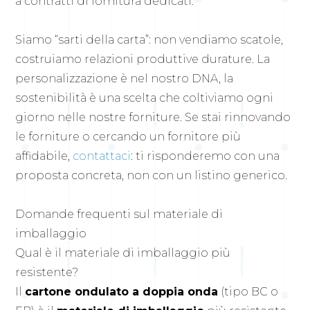
a contratti di fornitura dedicati.
Siamo “sarti della carta”: non vendiamo scatole,
costruiamo relazioni produttive durature. La
personalizzazione è nel nostro DNA, la
sostenibilità è una scelta che coltiviamo ogni
giorno nelle nostre forniture. Se stai rinnovando
le forniture o cercando un fornitore più
affidabile,
contattaci
: ti risponderemo con una
proposta concreta, non con un listino generico.
Domande frequenti sul materiale di
imballaggio
Qual è il materiale di imballaggio più
resistente?
Il
cartone ondulato a doppia onda
(tipo BC o