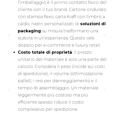
l’imballaggio è il primo contatto fisico del
cliente con il tuo brand. Cartone ondulato
con stampa flexo, carta Kraft con timbro a
caldo, nastri personalizzati: le
soluzioni di
packaging
su misura trasformano una
scatola in un’esperienza. Questo vale
doppio per e-commerce e luxury retail.
Costo totale di proprietà
: il prezzo
unitario del materiale è solo una parte del
calcolo. Considera il peso (incide sui costi
di spedizione), il volume (ottimizzazione
pallet), i resi per danneggiamento e il
tempo di assemblaggio. Un materiale
leggermente più costoso ma più
efficiente spesso riduce il costo
complessivo per spedizione.