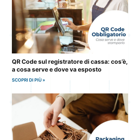
QR Code sul registratore di cassa: cos’è,
a cosa serve e dove va esposto
SCOPRI DI PIÙ »