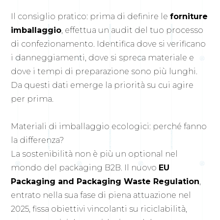
Il consiglio pratico: prima di definire le
forniture
imballaggio
, effettua un audit del tuo processo
di confezionamento. Identifica dove si verificano
i danneggiamenti, dove si spreca materiale e
dove i tempi di preparazione sono più lunghi.
Da questi dati emerge la priorità su cui agire
per prima.
Materiali di imballaggio ecologici: perché fanno
la differenza?
La sostenibilità non è più un optional nel
mondo del packaging B2B. Il nuovo
EU
Packaging and Packaging Waste Regulation
,
entrato nella sua fase di piena attuazione nel
2025, fissa obiettivi vincolanti su riciclabilità,