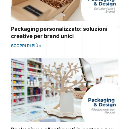
Packaging personalizzato: soluzioni
creative per brand unici
SCOPRI DI PIÙ »