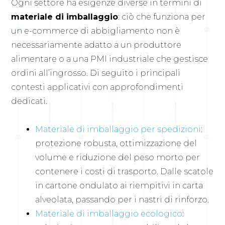
Ogni settore ha esigenze diverse in termini di
materiale di imballaggio
: ciò che funziona per
un e-commerce di abbigliamento non è
necessariamente adatto a un produttore
alimentare o a una PMI industriale che gestisce
ordini all’ingrosso. Di seguito i principali
contesti applicativi con approfondimenti
dedicati.
Materiale di imballaggio per spedizioni
:
protezione robusta, ottimizzazione del
volume e riduzione del peso morto per
contenere i costi di trasporto. Dalle scatole
in cartone ondulato ai riempitivi in carta
alveolata, passando per i nastri di rinforzo.
Materiale di imballaggio ecologico
: