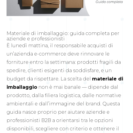
Materiale di imballaggio: guida completa per
aziende e professionisti
È lunedì mattina, il responsabile acquisti di
un’azienda e-commerce deve rinnovare le
forniture entro la settimana: prodotti fragili da
spedire, clienti esigenti da soddisfare, e un
budget da rispettare. La scelta del
materiale di
imballaggio
non è mai banale — dipende dal
prodotto, dalla filiera logistica, dalle normative
ambientali e dall’immagine del brand. Questa
guida nasce proprio per aiutare aziende e
professionisti B2B a orientarsi tra le opzioni
disponibili, scegliere con criterio e ottenere il