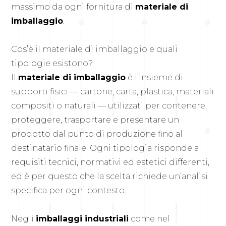
massimo da ogni fornitura di
materiale di
imballaggio
.
Cos’è il materiale di imballaggio e quali
tipologie esistono?
Il
materiale di imballaggio
è l’insieme di
supporti fisici — cartone, carta, plastica, materiali
compositi o naturali — utilizzati per contenere,
proteggere, trasportare e presentare un
prodotto dal punto di produzione fino al
destinatario finale. Ogni tipologia risponde a
requisiti tecnici, normativi ed estetici differenti,
ed è per questo che la scelta richiede un’analisi
specifica per ogni contesto.
Negli
imballaggi industriali
come nel