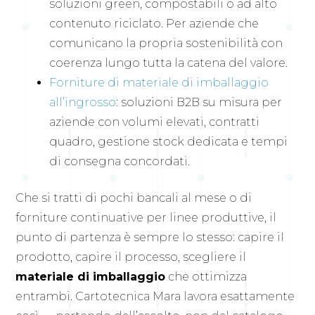
soluzioni green, compostabili o ad alto
contenuto riciclato. Per aziende che
comunicano la propria sostenibilità con
coerenza lungo tutta la catena del valore.
Forniture di materiale di imballaggio
all’ingrosso
: soluzioni B2B su misura per
aziende con volumi elevati, contratti
quadro, gestione stock dedicata e tempi
di consegna concordati.
Che si tratti di pochi bancali al mese o di
forniture continuative per linee produttive, il
punto di partenza è sempre lo stesso: capire il
prodotto, capire il processo, scegliere il
materiale di imballaggio
che ottimizza
entrambi. Cartotecnica Mara lavora esattamente