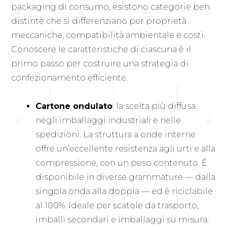
packaging di consumo, esistono categorie ben
distinte che si differenziano per proprietà
meccaniche, compatibilità ambientale e costi.
Conoscere le caratteristiche di ciascuna è il
primo passo per costruire una strategia di
confezionamento efficiente.
Cartone ondulato
: la scelta più diffusa
negli imballaggi industriali e nelle
spedizioni. La struttura a onde interne
offre un’eccellente resistenza agli urti e alla
compressione, con un peso contenuto. È
disponibile in diverse grammature — dalla
singola onda alla doppia — ed è riciclabile
al 100%. Ideale per scatole da trasporto,
imballi secondari e imballaggi su misura.