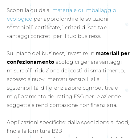
Scopri la guida al
materiale di imballaggio
ecologico
per approfondire le soluzioni
sostenibili certificate, i criteri di scelta e i
vantaggi concreti per il tuo business.
Sul piano del business, investire in
materiali per
confezionamento
ecologici genera vantaggi
misurabili: riduzione dei costi di smaltimento,
accesso a nuovi mercati sensibili alla
sostenibilità, differenziazione competitiva e
miglioramento del rating ESG per le aziende
soggette a rendicontazione non finanziaria.
Applicazioni specifiche: dalla spedizione al food,
fino alle forniture B2B