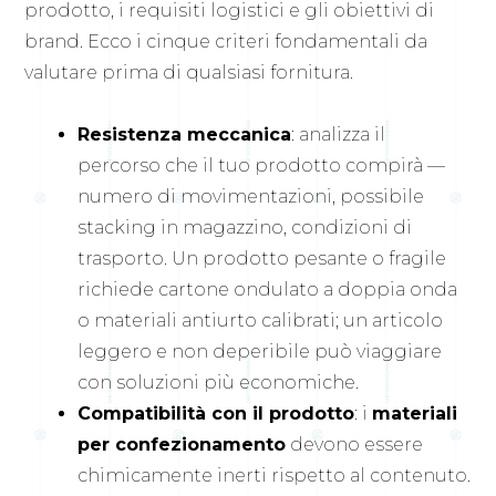
prodotto, i requisiti logistici e gli obiettivi di
brand. Ecco i cinque criteri fondamentali da
valutare prima di qualsiasi fornitura.
Resistenza meccanica
: analizza il
percorso che il tuo prodotto compirà —
numero di movimentazioni, possibile
stacking in magazzino, condizioni di
trasporto. Un prodotto pesante o fragile
richiede cartone ondulato a doppia onda
o materiali antiurto calibrati; un articolo
leggero e non deperibile può viaggiare
con soluzioni più economiche.
Compatibilità con il prodotto
: i
materiali
per confezionamento
devono essere
chimicamente inerti rispetto al contenuto.