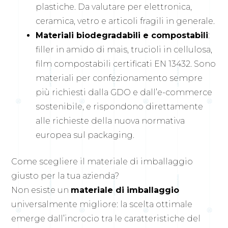
plastiche. Da valutare per elettronica,
ceramica, vetro e articoli fragili in generale.
Materiali biodegradabili e compostabili
:
filler in amido di mais, trucioli in cellulosa,
film compostabili certificati EN 13432. Sono
materiali per confezionamento sempre
più richiesti dalla GDO e dall’e-commerce
sostenibile, e rispondono direttamente
alle richieste della nuova normativa
europea sul packaging.
Come scegliere il materiale di imballaggio
giusto per la tua azienda?
Non esiste un
materiale di imballaggio
universalmente migliore: la scelta ottimale
emerge dall’incrocio tra le caratteristiche del