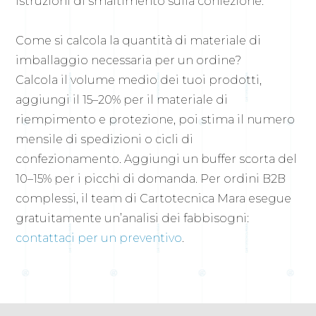
istruzioni di smaltimento sulla confezione.
Come si calcola la quantità di materiale di
imballaggio necessaria per un ordine?
Calcola il volume medio dei tuoi prodotti,
aggiungi il 15–20% per il materiale di
riempimento e protezione, poi stima il numero
mensile di spedizioni o cicli di
confezionamento. Aggiungi un buffer scorta del
10–15% per i picchi di domanda. Per ordini B2B
complessi, il team di Cartotecnica Mara esegue
gratuitamente un’analisi dei fabbisogni:
contattaci per un preventivo
.